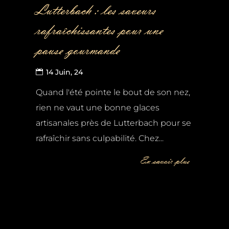
Lutterbach : les saveurs
rafraîchissantes pour une
pause gourmande
14 Juin, 24
Quand l'été pointe le bout de son nez,
rien ne vaut une bonne glaces
artisanales près de Lutterbach pour se
rafraîchir sans culpabilité. Chez...
En savoir plus