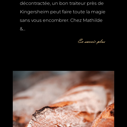
décontractée, un bon traiteur près de
Kingersheim peut faire toute la magie
sans vous encombrer. Chez Mathilde
&...
En savoir plus