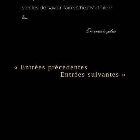
siècles de savoir-faire. Chez Mathilde
&...
En savoir plus
« Entrées précédentes
Entrées suivantes »