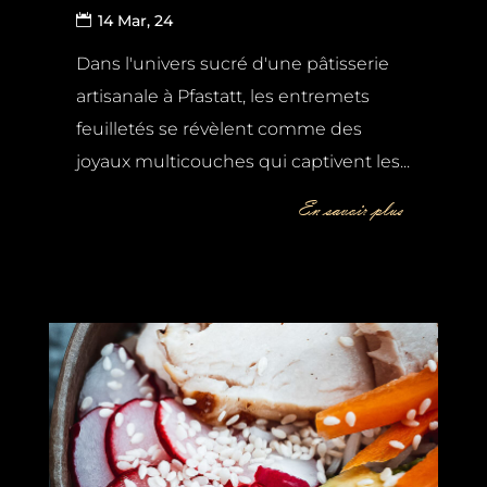
14 Mar, 24
Dans l'univers sucré d'une pâtisserie
artisanale à Pfastatt, les entremets
feuilletés se révèlent comme des
joyaux multicouches qui captivent les...
En savoir plus