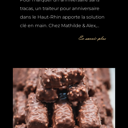
tracas, un traiteur pour anniversaire
dans le Haut-Rhin apporte la solution
clé en main. Chez Mathilde & Alex,...
En savoir plus