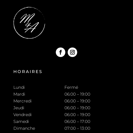
HORAIRES
Lundi
Fermé
Mardi
06:00 – 19:00
Mercredi
06:00 – 19:00
Jeudi
06:00 – 19:00
Vendredi
06:00 – 19:00
Samedi
06:00 – 17:00
Dimanche
07:00 – 13:00