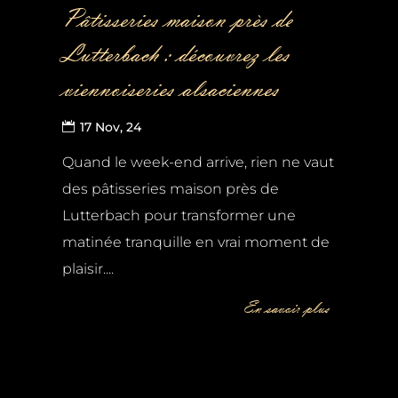
Pâtisseries maison près de
Lutterbach : découvrez les
viennoiseries alsaciennes
17 Nov, 24
Quand le week-end arrive, rien ne vaut
des pâtisseries maison près de
Lutterbach pour transformer une
matinée tranquille en vrai moment de
plaisir....
En savoir plus