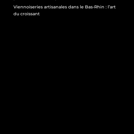
Viennoiseries artisanales dans le Bas-Rhin : l’art
du croissant