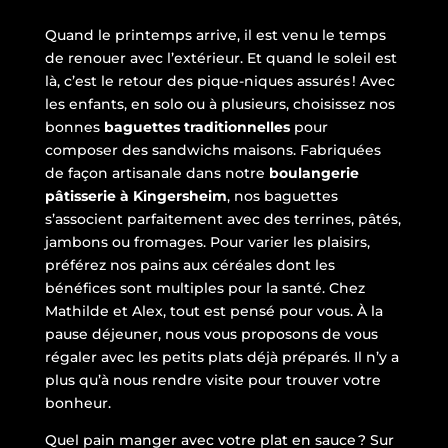
Quand le printemps arrive, il est venu le temps
de renouer avec l’extérieur. Et quand le soleil est
là, c’est le retour des pique-niques assurés ! Avec
les enfants, en solo ou à plusieurs, choisissez nos
bonnes
baguettes traditionnelles
pour
composer des sandwichs maisons. Fabriquées
de façon artisanale dans notre
boulangerie
pâtisserie à Kingersheim
, nos baguettes
s’associent parfaitement avec des terrines, pâtés,
jambons ou fromages. Pour varier les plaisirs,
préférez nos pains aux céréales dont les
bénéfices sont multiples pour la santé. Chez
Mathilde et Alex, tout est pensé pour vous. À la
pause déjeuner, nous vous proposons de vous
régaler avec les petits plats déjà préparés. Il n’y a
plus qu’à nous rendre visite pour trouver votre
bonheur.
Quel pain manger avec votre plat en sauce ? Sur