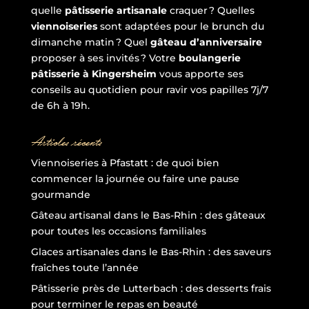
quelle
pâtisserie artisanale
craquer ? Quelles
viennoiseries
sont adaptées pour le brunch du
dimanche matin ? Quel
gâteau d’anniversaire
proposer à ses invités ? Votre
boulangerie
pâtisserie à Kingersheim
vous apporte ses
conseils au quotidien pour ravir vos papilles 7j/7
de 6h à 19h.
Articles récents
Viennoiseries à Pfastatt : de quoi bien
commencer la journée ou faire une pause
gourmande
Gâteau artisanal dans le Bas-Rhin : des gâteaux
pour toutes les occasions familiales
Glaces artisanales dans le Bas-Rhin : des saveurs
fraîches toute l’année
Pâtisserie près de Lutterbach : des desserts frais
pour terminer le repas en beauté