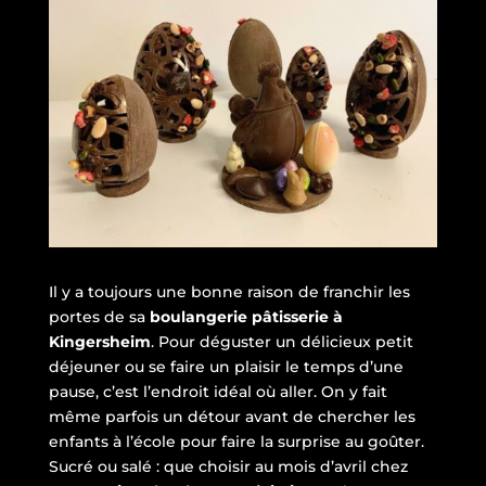
Il y a toujours une bonne raison de franchir les
portes de sa
boulangerie pâtisserie à
Kingersheim
. Pour déguster un délicieux petit
déjeuner ou se faire un plaisir le temps d’une
pause, c’est l’endroit idéal où aller. On y fait
même parfois un détour avant de chercher les
enfants à l’école pour faire la surprise au goûter.
Sucré ou salé : que choisir au mois d’avril chez