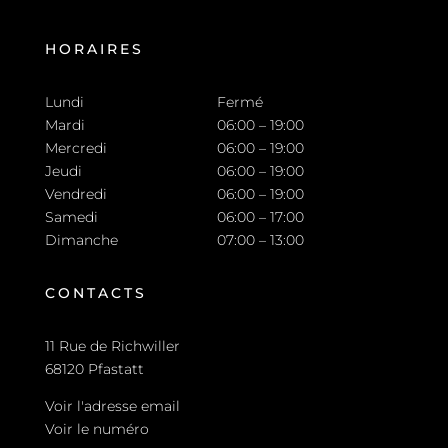
HORAIRES
Lundi
Fermé
Mardi
06:00 – 19:00
Mercredi
06:00 – 19:00
Jeudi
06:00 – 19:00
Vendredi
06:00 – 19:00
Samedi
06:00 – 17:00
Dimanche
07:00 – 13:00
CONTACTS
11 Rue de Richwiller
68120 Pfastatt
Voir l'adresse email
Voir le numéro