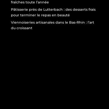
fraîches toute l’année
Pâtisserie près de Lutterbach : des desserts frais
pour terminer le repas en beauté
Viennoiseries artisanales dans le Bas-Rhin : l’art
du croissant