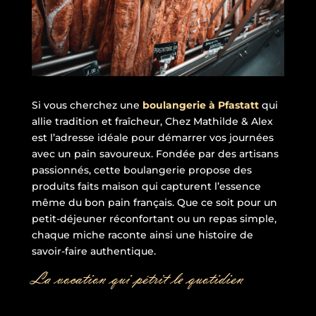
Si vous cherchez une
boulangerie à Pfastatt
qui
allie tradition et fraîcheur, Chez Mathilde & Alex
est l’adresse idéale pour démarrer vos journées
avec un pain savoureux. Fondée par des artisans
passionnés, cette boulangerie propose des
produits faits maison qui capturent l’essence
même du bon pain français. Que ce soit pour un
petit-déjeuner réconfortant ou un repas simple,
chaque miche raconte ainsi une histoire de
savoir-faire authentique.
La vocation qui pétrit le quotidien