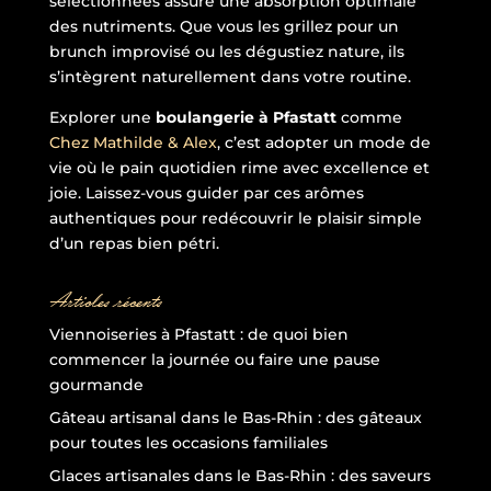
sélectionnées assure une absorption optimale
des nutriments. Que vous les grillez pour un
brunch improvisé ou les dégustiez nature, ils
s’intègrent naturellement dans votre routine.
Explorer une
boulangerie à Pfastatt
comme
Chez Mathilde & Alex
, c’est adopter un mode de
vie où le pain quotidien rime avec excellence et
joie. Laissez-vous guider par ces arômes
authentiques pour redécouvrir le plaisir simple
d’un repas bien pétri.
Articles récents
Viennoiseries à Pfastatt : de quoi bien
commencer la journée ou faire une pause
gourmande
Gâteau artisanal dans le Bas-Rhin : des gâteaux
pour toutes les occasions familiales
Glaces artisanales dans le Bas-Rhin : des saveurs