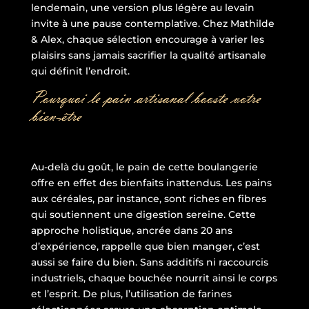
lendemain, une version plus légère au levain
invite à une pause contemplative. Chez Mathilde
& Alex, chaque sélection encourage à varier les
plaisirs sans jamais sacrifier la qualité artisanale
qui définit l’endroit.
Pourquoi le pain artisanal booste votre
bien-être
Au-delà du goût, le pain de cette boulangerie
offre en effet des bienfaits inattendus. Les pains
aux céréales, par instance, sont riches en fibres
qui soutiennent une digestion sereine. Cette
approche holistique, ancrée dans 20 ans
d’expérience, rappelle que bien manger, c’est
aussi se faire du bien. Sans additifs ni raccourcis
industriels, chaque bouchée nourrit ainsi le corps
et l’esprit. De plus, l’utilisation de farines