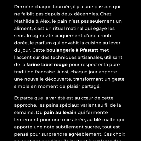
Derrière chaque fournée, il y a une passion qui
ne faiblit pas depuis deux décennies. Chez
Mathilde & Alex, le pain n’est pas seulement un
aliment, c’est un rituel matinal qui égaye les
sens. Imaginez le craquement d’une croûte
dorée, le parfum qui envahit la cuisine au lever
du jour. Cette
boulangerie à Pfastatt
met
l’accent sur des techniques artisanales, utilisant
de la
farine label rouge
pour respecter la pure
tradition française. Ainsi, chaque jour apporte
une nouvelle découverte, transformant un geste
simple en moment de plaisir partagé.
Et parce que la variété est au cœur de cette
approche, les pains spéciaux varient au fil de la
semaine. Du
pain au levain
qui fermente
lentement pour une mie aérée, au
blé
malté qui
apporte une note subtilement sucrée, tout est
pensé pour surprendre agréablement. Ces choix