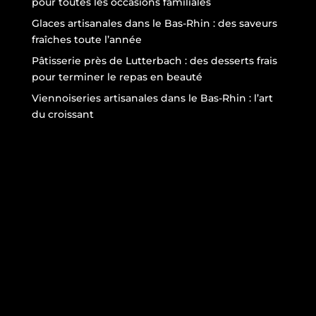
pour toutes les occasions familiales
Glaces artisanales dans le Bas-Rhin : des saveurs
fraîches toute l’année
Pâtisserie près de Lutterbach : des desserts frais
pour terminer le repas en beauté
Viennoiseries artisanales dans le Bas-Rhin : l’art
du croissant