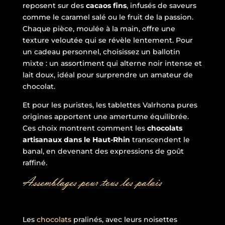
reposent sur des
cacaos fins
, infusés de saveurs
comme le caramel salé ou le fruit de la passion.
Chaque pièce, moulée à la main, offre une
texture veloutée qui se révèle lentement. Pour
un cadeau personnel, choisissez un ballotin
mixte : un assortiment qui alterne noir intense et
lait doux, idéal pour surprendre un amateur de
chocolat.
Et pour les puristes, les tablettes Valrhona pures
origines apportent une amertume équilibrée.
Ces choix montrent comment les
chocolats
artisanaux dans le Haut-Rhin
transcendent le
banal, en devenant des expressions de goût
raffiné.
Assemblages pour tous les palais
Les
chocolats
pralinés, avec leurs noisettes