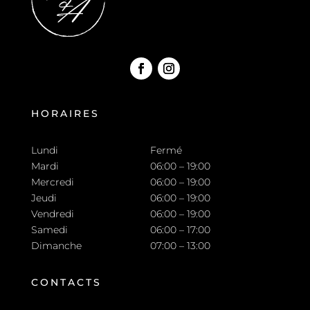
HORAIRES
Lundi
Fermé
Mardi
06:00 – 19:00
Mercredi
06:00 – 19:00
Jeudi
06:00 – 19:00
Vendredi
06:00 – 19:00
Samedi
06:00 – 17:00
Dimanche
07:00 – 13:00
CONTACTS