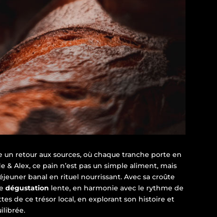
 un retour aux sources, où chaque tranche porte en
lde & Alex, ce pain n’est pas un simple aliment, mais
éjeuner banal en rituel nourrissant. Avec sa croûte
ne
dégustation
lente, en harmonie avec le rythme de
tes de ce trésor local, en explorant son histoire et
ilibrée.