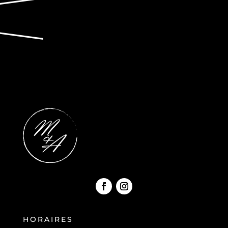
HORAIRES