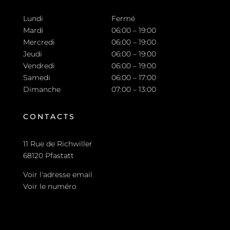
Lundi
Fermé
Mardi
06:00 – 19:00
Mercredi
06:00 – 19:00
Jeudi
06:00 – 19:00
Vendredi
06:00 – 19:00
Samedi
06:00 – 17:00
Dimanche
07:00 – 13:00
CONTACTS
11 Rue de Richwiller
68120 Pfastatt
Voir l'adresse email
Voir le numéro