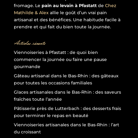
fromage. Le
pain au levain à Pfastatt
de
Chez
Mathilde & Alex
allie le goût d’un vrai pain
artisanal et des bénéfices. Une habitude facile à
prendre et qui fait du bien toute la journée.
Articles récents
Viennoiseries à Pfastatt : de quoi bien
commencer la journée ou faire une pause
gourmande
Gâteau artisanal dans le Bas-Rhin : des gâteaux
pour toutes les occasions familiales
Glaces artisanales dans le Bas-Rhin : des saveurs
fraîches toute l’année
Pâtisserie près de Lutterbach : des desserts frais
pour terminer le repas en beauté
Viennoiseries artisanales dans le Bas-Rhin : l’art
du croissant