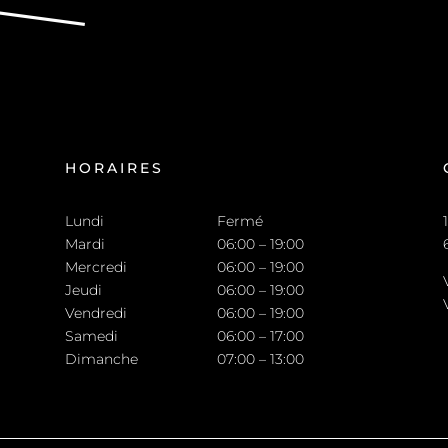
HORAIRES
Lundi
Fermé
Mardi
06:00 – 19:00
Mercredi
06:00 – 19:00
Jeudi
06:00 – 19:00
Vendredi
06:00 – 19:00
Samedi
06:00 – 17:00
Dimanche
07:00 – 13:00