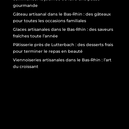
gourmande
Gâteau artisanal dans le Bas-Rhin : des gâteaux
pour toutes les occasions familiales
Glaces artisanales dans le Bas-Rhin : des saveurs
fraîches toute l’année
Pâtisserie près de Lutterbach : des desserts frais
pour terminer le repas en beauté
Viennoiseries artisanales dans le Bas-Rhin : l’art
du croissant