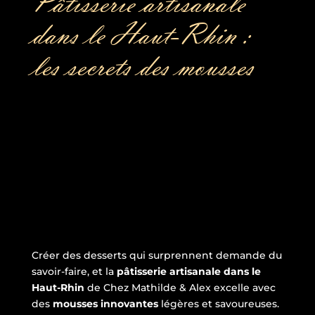
Pâtisserie artisanale
dans le Haut-Rhin :
les secrets des mousses
Créer des desserts qui surprennent demande du
savoir-faire, et la
pâtisserie artisanale dans le
Haut-Rhin
de Chez Mathilde & Alex excelle avec
des
mousses innovantes
légères et savoureuses.