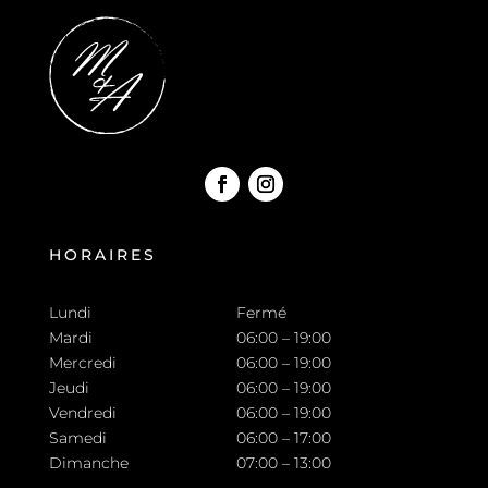
HORAIRES
Lundi
Fermé
Mardi
06:00 – 19:00
Mercredi
06:00 – 19:00
Jeudi
06:00 – 19:00
Vendredi
06:00 – 19:00
Samedi
06:00 – 17:00
Dimanche
07:00 – 13:00