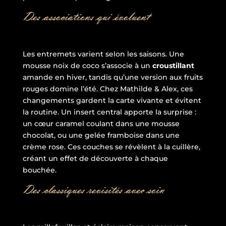
Des associations qui évoluent
Les entremets varient selon les saisons. Une
mousse noix de coco s’associe à un
croustillant
amande en hiver, tandis qu’une version aux fruits
rouges domine l’été. Chez Mathilde & Alex, ces
changements gardent la carte vivante et évitent
la routine. Un insert central apporte la surprise :
un cœur caramel coulant dans une mousse
chocolat, ou une gelée framboise dans une
crème rose. Ces couches se révèlent à la cuillère,
créant un effet de découverte à chaque
bouchée.
Des classiques revisités avec soin