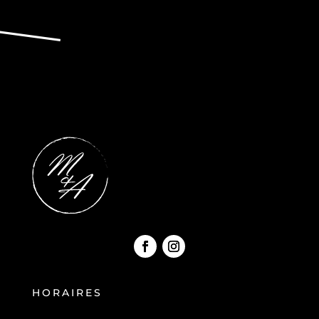
HORAIRES