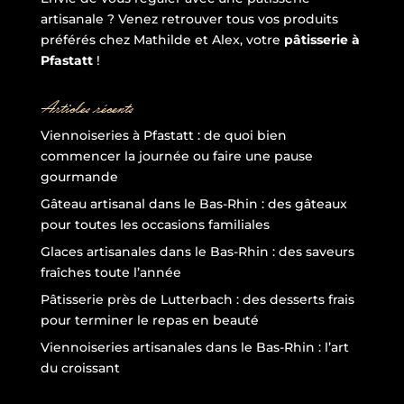
artisanale ? Venez retrouver tous vos produits
préférés chez Mathilde et Alex, votre
pâtisserie à
Pfastatt
!
Articles récents
Viennoiseries à Pfastatt : de quoi bien
commencer la journée ou faire une pause
gourmande
Gâteau artisanal dans le Bas-Rhin : des gâteaux
pour toutes les occasions familiales
Glaces artisanales dans le Bas-Rhin : des saveurs
fraîches toute l’année
Pâtisserie près de Lutterbach : des desserts frais
pour terminer le repas en beauté
Viennoiseries artisanales dans le Bas-Rhin : l’art
du croissant