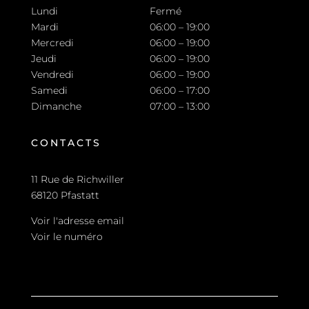
Lundi
Fermé
Mardi
06:00 – 19:00
Mercredi
06:00 – 19:00
Jeudi
06:00 – 19:00
Vendredi
06:00 – 19:00
Samedi
06:00 – 17:00
Dimanche
07:00 – 13:00
CONTACTS
11 Rue de Richwiller
68120 Pfastatt
Voir l'adresse email
Voir le numéro