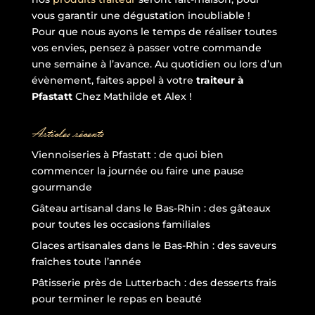
vous garantir une dégustation inoubliable !
Pour que nous ayons le temps de réaliser toutes
vos envies, pensez à passer votre commande
une semaine à l’avance. Au quotidien ou lors d’un
évènement, faites appel à votre
traiteur à
Pfastatt
Chez Mathilde et Alex !
Articles récents
Viennoiseries à Pfastatt : de quoi bien
commencer la journée ou faire une pause
gourmande
Gâteau artisanal dans le Bas-Rhin : des gâteaux
pour toutes les occasions familiales
Glaces artisanales dans le Bas-Rhin : des saveurs
fraîches toute l’année
Pâtisserie près de Lutterbach : des desserts frais
pour terminer le repas en beauté