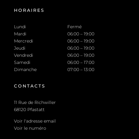
HORAIRES
Lundi
Fermé
Mardi
06:00 – 19:00
Mercredi
06:00 – 19:00
Jeudi
06:00 – 19:00
Vendredi
06:00 – 19:00
Samedi
06:00 – 17:00
Dimanche
07:00 – 13:00
CONTACTS
11 Rue de Richwiller
68120 Pfastatt
Voir l'adresse email
Voir le numéro