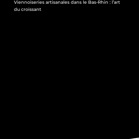
Viennoiseries artisanales dans le Bas-Rhin : l’art
du croissant